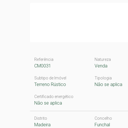
Referência
Natureza
CM0031
Venda
Subtipo de Imóvel
Tipologia
Terreno Rústico
Não se aplica
Certificado energético
Não se aplica
Distrito
Concelho
Madeira
Funchal