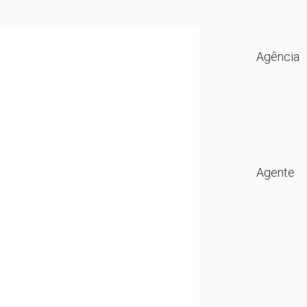
Agência
Agente