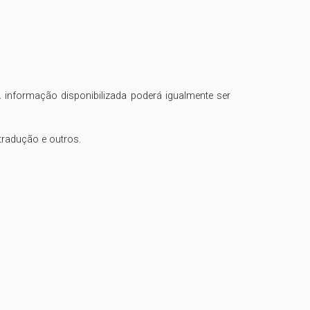
 informação disponibilizada poderá igualmente ser 
radução e outros.
