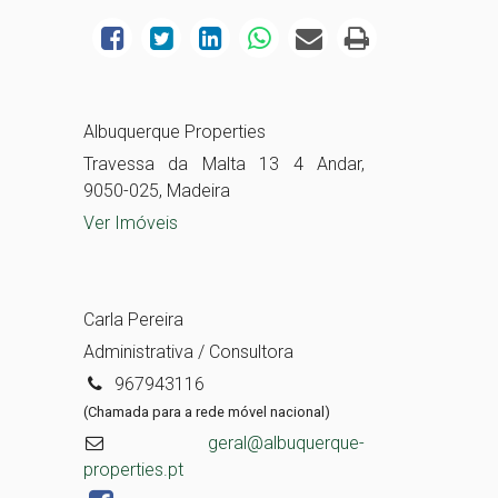
Albuquerque Properties
Travessa da Malta 13 4 Andar,
9050-025, Madeira
Ver Imóveis
Carla Pereira
Administrativa / Consultora
967943116
(Chamada para a rede móvel nacional)
geral@albuquerque-
properties.pt