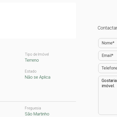
Contactar
Tipo de Imóvel
Terreno
Estado
Não se Aplica
Freguesia
São Martinho