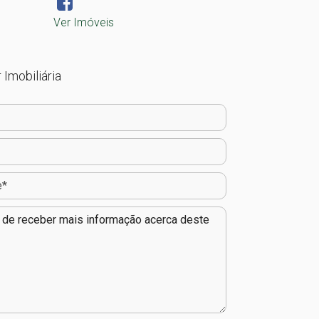
Ver Imóveis
 Imobiliária