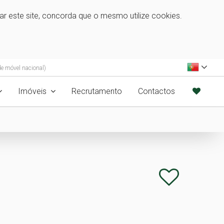
zar este site, concorda que o mesmo utilize cookies.
e móvel nacional)
Imóveis
Recrutamento
Contactos