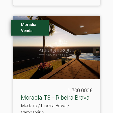
Moradia
Venda
1.700.000€
Moradia T3 - Ribeira Brava
Madeira / Ribeira Brava /
Campanário