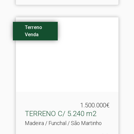
Terreno
Venda
1.500.000€
TERRENO C/ 5.​240 m2
Madeira / Funchal / São Martinho