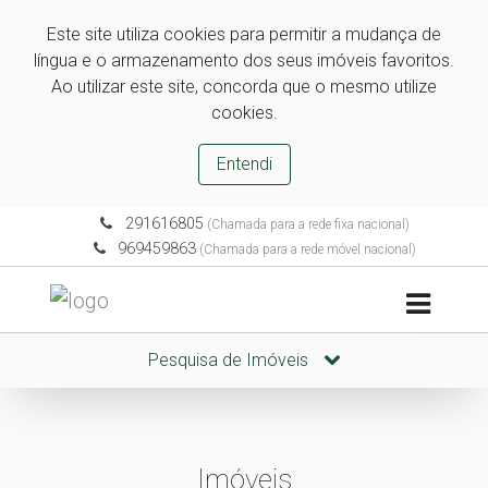
Este site utiliza cookies para permitir a mudança de
língua e o armazenamento dos seus imóveis favoritos.
Ao utilizar este site, concorda que o mesmo utilize
cookies.
Entendi
291616805
(Chamada para a rede fixa nacional)
969459863
(Chamada para a rede móvel nacional)
Pesquisa de Imóveis
Imóveis