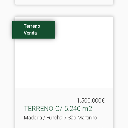
Terreno
Venda
1.500.000€
TERRENO C/ 5.​240 m2
Madeira / Funchal / São Martinho