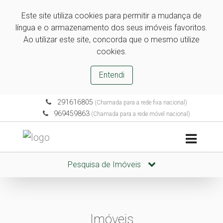
Este site utiliza cookies para permitir a mudança de
língua e o armazenamento dos seus imóveis favoritos.
Ao utilizar este site, concorda que o mesmo utilize
cookies.
Entendi
291616805
(Chamada para a rede fixa nacional)
969459863
(Chamada para a rede móvel nacional)
Pesquisa de Imóveis
Imóveis